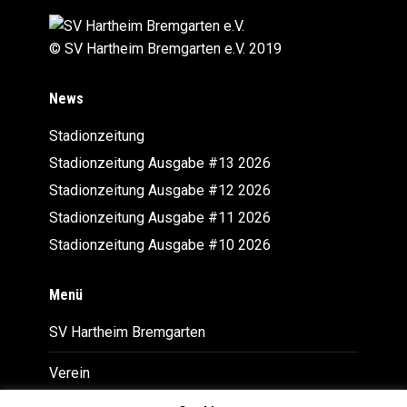
© SV Hartheim Bremgarten e.V. 2019
News
Stadionzeitung
Stadionzeitung Ausgabe #13 2026
Stadionzeitung Ausgabe #12 2026
Stadionzeitung Ausgabe #11 2026
Stadionzeitung Ausgabe #10 2026
Menü
SV Hartheim Bremgarten
Verein