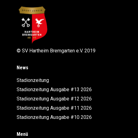
© SV Hartheim Bremgarten e.V. 2019
News
Stadionzeitung
Stadionzeitung Ausgabe #13 2026
Stadionzeitung Ausgabe #12 2026
Stadionzeitung Ausgabe #11 2026
Stadionzeitung Ausgabe #10 2026
Menü