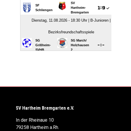
SV Hartheim Bremgarten e.V.
In der Rheinaue 10
79258 Hartheim a.Rh.