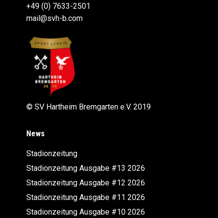
+49 (0) 7633-2501
mail@svh-b.com
© SV Hartheim Bremgarten e.V. 2019
News
Stadionzeitung
Stadionzeitung Ausgabe #13 2026
Stadionzeitung Ausgabe #12 2026
Stadionzeitung Ausgabe #11 2026
Stadionzeitung Ausgabe #10 2026