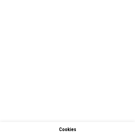
Cookies