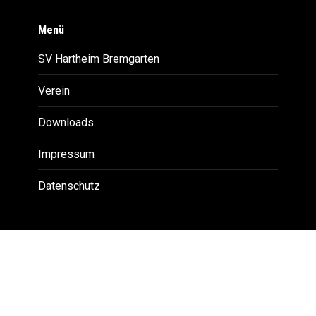
Menü
SV Hartheim Bremgarten
Verein
Downloads
Impressum
Datenschutz