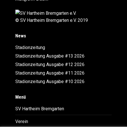
© SV Hartheim Bremgarten e.V. 2019
News
Stadionzeitung
Stadionzeitung Ausgabe #13 2026
Stadionzeitung Ausgabe #12 2026
Stadionzeitung Ausgabe #11 2026
Stadionzeitung Ausgabe #10 2026
Menü
SV Hartheim Bremgarten
Verein