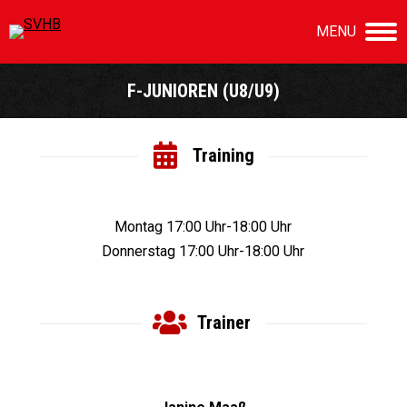
MENU
F-JUNIOREN (U8/U9)
Sie befinden sich hier:
Training
Montag 17:00 Uhr-18:00 Uhr
Donnerstag 17:00 Uhr-18:00 Uhr
Trainer