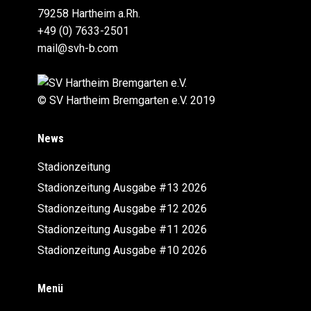
79258 Hartheim a.Rh.
+49 (0) 7633-2501
mail@svh-b.com
© SV Hartheim Bremgarten e.V. 2019
News
Stadionzeitung
Stadionzeitung Ausgabe #13 2026
Stadionzeitung Ausgabe #12 2026
Stadionzeitung Ausgabe #11 2026
Stadionzeitung Ausgabe #10 2026
Menü