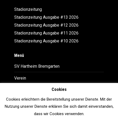
Stadionzeitung
Stadionzeitung Ausgabe #13 2026
Stadionzeitung Ausgabe #12 2026
Stadionzeitung Ausgabe #11 2026
Stadionzeitung Ausgabe #10 2026
Menü
SV Hartheim Bremgarten
Verein
Cookies
Downloads
Cookies erleichtern die Bereitstellung unserer Dienste. Mit der
Impressum
Nutzung unserer Dienste erklären Sie sich damit einverstanden,
Datenschutz
dass wir Cookies verwenden.