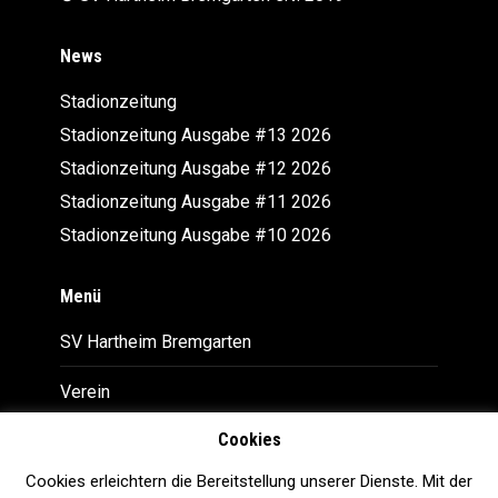
News
Stadionzeitung
Stadionzeitung Ausgabe #13 2026
Stadionzeitung Ausgabe #12 2026
Stadionzeitung Ausgabe #11 2026
Stadionzeitung Ausgabe #10 2026
Menü
SV Hartheim Bremgarten
Verein
Cookies
Downloads
Cookies erleichtern die Bereitstellung unserer Dienste. Mit der
Impressum