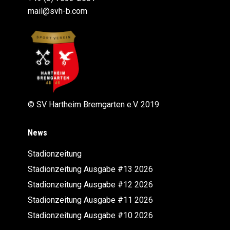
mail@svh-b.com
© SV Hartheim Bremgarten e.V. 2019
News
Stadionzeitung
Stadionzeitung Ausgabe #13 2026
Stadionzeitung Ausgabe #12 2026
Stadionzeitung Ausgabe #11 2026
Stadionzeitung Ausgabe #10 2026