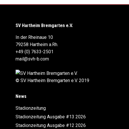
SV Hartheim Bremgarten e.V.
In der Rheinaue 10
79258 Hartheim a.Rh.
+49 (0) 7633-2501
mail@svh-b.com
© SV Hartheim Bremgarten e.V. 2019
News
Stadionzeitung
Stadionzeitung Ausgabe #13 2026
Stadionzeitung Ausgabe #12 2026