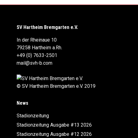
SV Hartheim Bremgarten e.V.
In der Rheinaue 10
79258 Hartheim a.Rh.
+49 (0) 7633-2501
mail@svh-b.com
© SV Hartheim Bremgarten e.V. 2019
News
Stadionzeitung
Stadionzeitung Ausgabe #13 2026
Stadionzeitung Ausgabe #12 2026