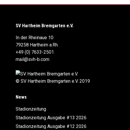
SV Hartheim Bremgarten e.V.
In der Rheinaue 10
79258 Hartheim a.Rh.
+49 (0) 7633-2501
mail@svh-b.com
© SV Hartheim Bremgarten e.V. 2019
News
Stadionzeitung
Stadionzeitung Ausgabe #13 2026
Stadionzeitung Ausgabe #12 2026