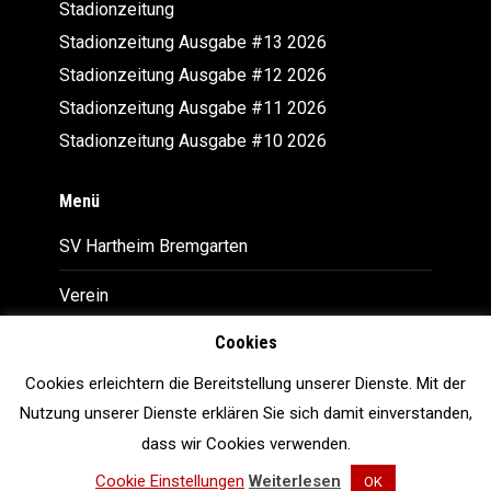
Stadionzeitung
Stadionzeitung Ausgabe #13 2026
Stadionzeitung Ausgabe #12 2026
Stadionzeitung Ausgabe #11 2026
Stadionzeitung Ausgabe #10 2026
Menü
SV Hartheim Bremgarten
Verein
Cookies
Downloads
Cookies erleichtern die Bereitstellung unserer Dienste. Mit der
Impressum
Nutzung unserer Dienste erklären Sie sich damit einverstanden,
Datenschutz
dass wir Cookies verwenden.
Cookie Einstellungen
Weiterlesen
OK