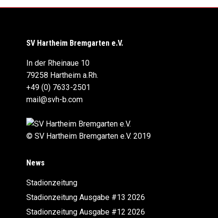
SV Hartheim Bremgarten e.V.
In der Rheinaue 10
79258 Hartheim a.Rh.
+49 (0) 7633-2501
mail@svh-b.com
© SV Hartheim Bremgarten e.V. 2019
News
Stadionzeitung
Stadionzeitung Ausgabe #13 2026
Stadionzeitung Ausgabe #12 2026