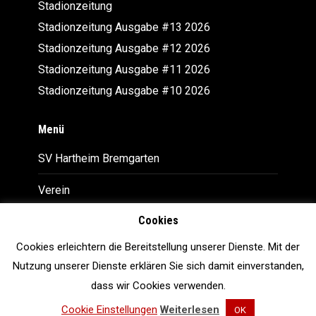
Stadionzeitung
Stadionzeitung Ausgabe #13 2026
Stadionzeitung Ausgabe #12 2026
Stadionzeitung Ausgabe #11 2026
Stadionzeitung Ausgabe #10 2026
Menü
SV Hartheim Bremgarten
Verein
Cookies
Downloads
Cookies erleichtern die Bereitstellung unserer Dienste. Mit der
Impressum
Nutzung unserer Dienste erklären Sie sich damit einverstanden,
Datenschutz
dass wir Cookies verwenden.
Cookie Einstellungen
Weiterlesen
OK