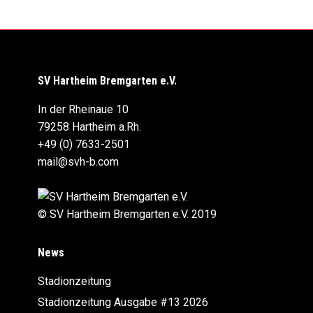
SV Hartheim Bremgarten e.V.
In der Rheinaue 10
79258 Hartheim a.Rh.
+49 (0) 7633-2501
mail@svh-b.com
© SV Hartheim Bremgarten e.V. 2019
News
Stadionzeitung
Stadionzeitung Ausgabe #13 2026