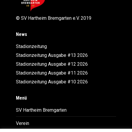
© SV Hartheim Bremgarten e.V. 2019
News
Stadionzeitung
Stadionzeitung Ausgabe #13 2026
Stadionzeitung Ausgabe #12 2026
Stadionzeitung Ausgabe #11 2026
Stadionzeitung Ausgabe #10 2026
Menü
SV Hartheim Bremgarten
Verein