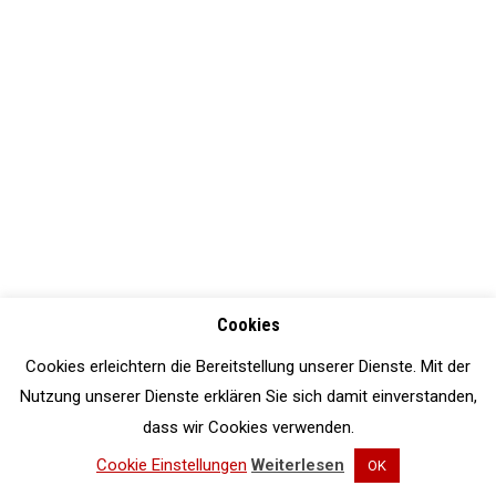
Cookies
Cookies erleichtern die Bereitstellung unserer Dienste. Mit der
Nutzung unserer Dienste erklären Sie sich damit einverstanden,
dass wir Cookies verwenden.
Cookie Einstellungen
Weiterlesen
OK