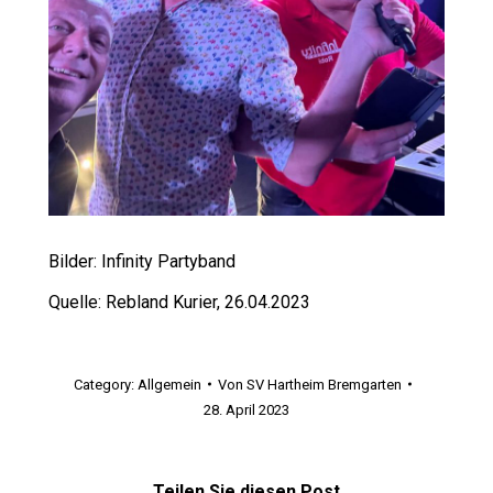
Bilder: Infinity Partyband
Quelle: Rebland Kurier, 26.04.2023
Category:
Allgemein
Von
SV Hartheim Bremgarten
28. April 2023
Teilen Sie diesen Post