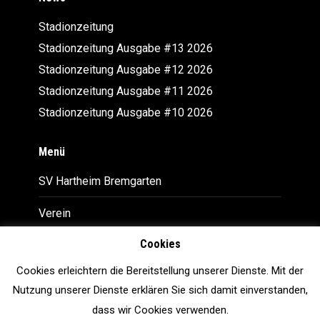
Stadionzeitung
Stadionzeitung Ausgabe #13 2026
Stadionzeitung Ausgabe #12 2026
Stadionzeitung Ausgabe #11 2026
Stadionzeitung Ausgabe #10 2026
Menü
SV Hartheim Bremgarten
Verein
Cookies
Downloads
Cookies erleichtern die Bereitstellung unserer Dienste. Mit der
Impressum
Nutzung unserer Dienste erklären Sie sich damit einverstanden,
Datenschutz
dass wir Cookies verwenden.