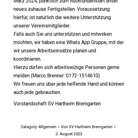
März 2024, pünktlich zum Rückrundenstart unser
neues zuhause Fertigstellen. Voraussetzung
hierfür, ist natürlich die weitere Unterstützung
unserer Vereinsmitglieder.
Falls auch Sie uns unterstützen und mitwirken
möchten, wir haben eine Whats App Gruppe, mit der
wir unsere Arbeitseinsätze planen und
koordinieren.
Hierzu dürfen sich arbeitswütige Personen gerne
melden (Marco Brenner: 0172-1514610)
Wir freuen uns über jede helfende Hand und können
auch jede gebrauchen.
Vorstandschaft SV Hartheim Bremgarten
Category:
Allgemein
Von
SV Hartheim Bremgarten
2. August 2023