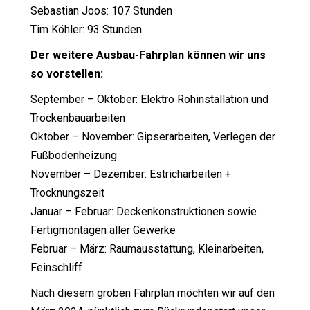
Sebastian Joos: 107 Stunden
Tim Köhler: 93 Stunden
Der weitere Ausbau-Fahrplan können wir uns
so vorstellen:
September – Oktober: Elektro Rohinstallation und
Trockenbauarbeiten
Oktober – November: Gipserarbeiten, Verlegen der
Fußbodenheizung
November – Dezember: Estricharbeiten +
Trocknungszeit
Januar – Februar: Deckenkonstruktionen sowie
Fertigmontagen aller Gewerke
Februar – März: Raumausstattung, Kleinarbeiten,
Feinschliff
Nach diesem groben Fahrplan möchten wir auf den