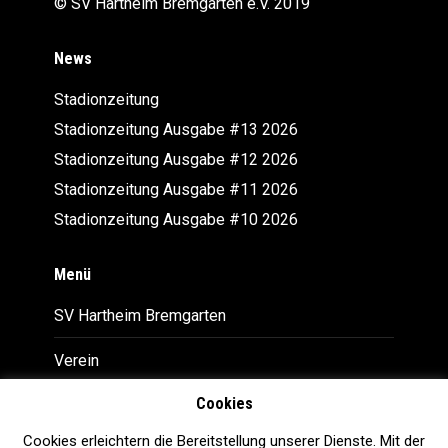
© SV Hartheim Bremgarten e.V. 2019
News
Stadionzeitung
Stadionzeitung Ausgabe #13 2026
Stadionzeitung Ausgabe #12 2026
Stadionzeitung Ausgabe #11 2026
Stadionzeitung Ausgabe #10 2026
Menü
SV Hartheim Bremgarten
Verein
Cookies
Downloads
Cookies erleichtern die Bereitstellung unserer Dienste. Mit der