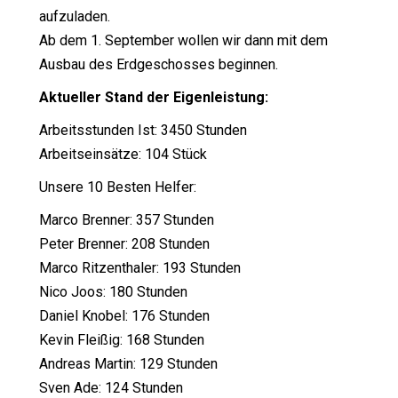
aufzuladen.
Ab dem 1. September wollen wir dann mit dem
Ausbau des Erdgeschosses beginnen.
Aktueller Stand der Eigenleistung:
Arbeitsstunden Ist: 3450 Stunden
Arbeitseinsätze: 104 Stück
Unsere 10 Besten Helfer:
Marco Brenner: 357 Stunden
Peter Brenner: 208 Stunden
Marco Ritzenthaler: 193 Stunden
Nico Joos: 180 Stunden
Daniel Knobel: 176 Stunden
Kevin Fleißig: 168 Stunden
Andreas Martin: 129 Stunden
Sven Ade: 124 Stunden