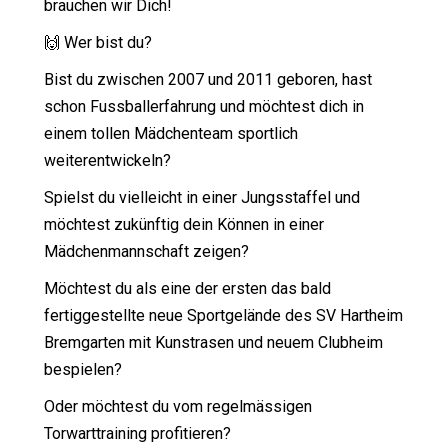
brauchen wir Dich!
🙌 Wer bist du?
Bist du zwischen 2007 und 2011 geboren, hast
schon Fussballerfahrung und möchtest dich in
einem tollen Mädchenteam sportlich
weiterentwickeln?
Spielst du vielleicht in einer Jungsstaffel und
möchtest zukünftig dein Können in einer
Mädchenmannschaft zeigen?
Möchtest du als eine der ersten das bald
fertiggestellte neue Sportgelände des SV Hartheim
Bremgarten mit Kunstrasen und neuem Clubheim
bespielen?
Oder möchtest du vom regelmässigen
Torwarttraining profitieren?