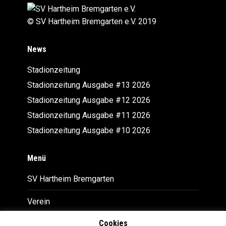
© SV Hartheim Bremgarten e.V. 2019
News
Stadionzeitung
Stadionzeitung Ausgabe #13 2026
Stadionzeitung Ausgabe #12 2026
Stadionzeitung Ausgabe #11 2026
Stadionzeitung Ausgabe #10 2026
Menü
SV Hartheim Bremgarten
Verein
Cookies
Downloads