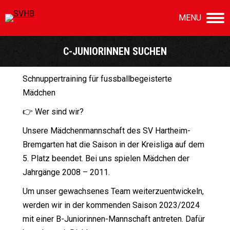
MENU
C-JUNIORINNEN SUCHEN
Sie befinden sich hier:
Schnuppertraining für fussballbegeisterte
Mädchen
👉 Wer sind wir?
Unsere Mädchenmannschaft des SV Hartheim-
Bremgarten hat die Saison in der Kreisliga auf dem
5. Platz beendet. Bei uns spielen Mädchen der
Jahrgänge 2008 – 2011.
Um unser gewachsenes Team weiterzuentwickeln,
werden wir in der kommenden Saison 2023/2024
mit einer B-Juniorinnen-Mannschaft antreten. Dafür