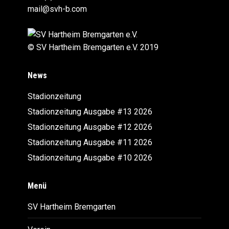
mail@svh-b.com
© SV Hartheim Bremgarten e.V. 2019
News
Stadionzeitung
Stadionzeitung Ausgabe #13 2026
Stadionzeitung Ausgabe #12 2026
Stadionzeitung Ausgabe #11 2026
Stadionzeitung Ausgabe #10 2026
Menü
SV Hartheim Bremgarten