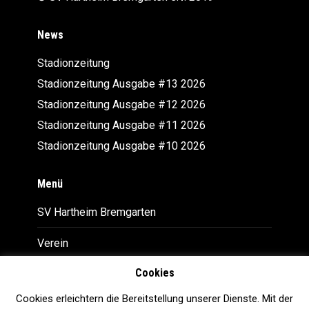
News
Stadionzeitung
Stadionzeitung Ausgabe #13 2026
Stadionzeitung Ausgabe #12 2026
Stadionzeitung Ausgabe #11 2026
Stadionzeitung Ausgabe #10 2026
Menü
SV Hartheim Bremgarten
Verein
Cookies
Downloads
Cookies erleichtern die Bereitstellung unserer Dienste. Mit der
Impressum